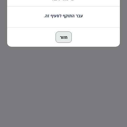
עבר התוקף לסעיף זה.
חזור